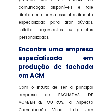
comunicação disponíveis e fale
diretamente com nosso atendimento
especializado para tirar dúvidas,
solicitar orçamentos ou projetos
personalizados.
Encontre uma empresa
especializada em
produção de fachada
em ACM
Com o intuito de ser a principal
empresa de FACHADAS DE
ACM/ENTRE OUTROS, a Aspecto
Comunicação Visual Ltda vem