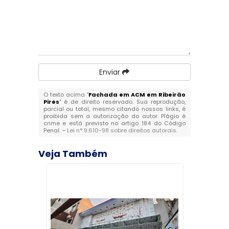
Enviar
O texto acima "
Fachada em ACM em Ribeirão
Pires
" é de direito reservado. Sua reprodução,
parcial ou total, mesmo citando nossos links, é
proibida sem a autorização do autor. Plágio é
crime e está previsto no artigo 184 do Código
Penal. –
Lei n° 9.610-98 sobre direitos autorais
.
Veja Também