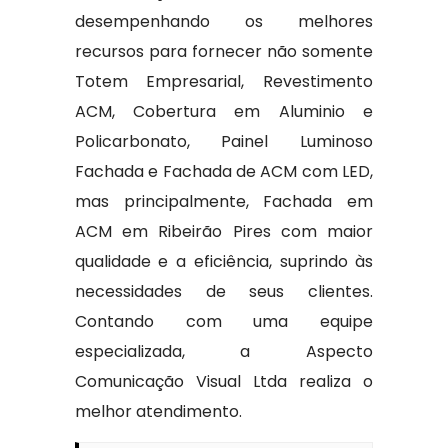
desempenhando os melhores
recursos para fornecer não somente
Totem Empresarial, Revestimento
ACM, Cobertura em Aluminio e
Policarbonato, Painel Luminoso
Fachada e Fachada de ACM com LED,
mas principalmente, Fachada em
ACM em Ribeirão Pires com maior
qualidade e a eficiência, suprindo às
necessidades de seus clientes.
Contando com uma equipe
especializada, a Aspecto
Comunicação Visual Ltda realiza o
melhor atendimento.