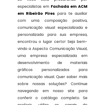
especialistas em
Fachada em ACM
em Ribeirão Pires
para te auxiliar
com uma composição positiva,
comunicação visual especializada e
personalizada para sua empresa,
encontrou o lugar certo! Seja bem-
vindo a Aspecto Comunicação Visual,
uma empresa especializada em
desenvolvimento de materiais
gráficos personalizados para
comunicação visual. Quer saber mais
sobre nossas soluções? Continue
navegando em nosso site para
conferir o catálogo completo. Se
preferir, utilize os canais de