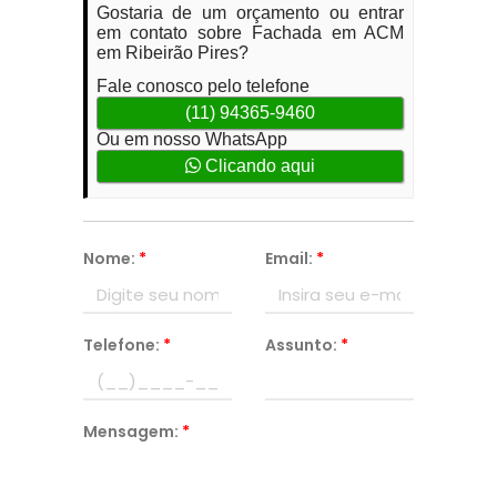
Gostaria de um orçamento ou entrar
em contato sobre Fachada em ACM
em Ribeirão Pires?
Fale conosco pelo telefone
(11) 94365-9460
Ou em nosso WhatsApp
Clicando aqui
Nome:
*
Email:
*
Telefone:
*
Assunto:
*
Mensagem:
*