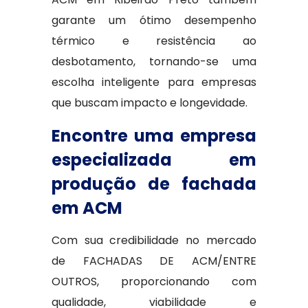
garante um ótimo desempenho
térmico e resistência ao
desbotamento, tornando-se uma
escolha inteligente para empresas
que buscam impacto e longevidade.
Encontre uma empresa
especializada em
produção de fachada
em ACM
Com sua credibilidade no mercado
de FACHADAS DE ACM/ENTRE
OUTROS, proporcionando com
qualidade, viabilidade e