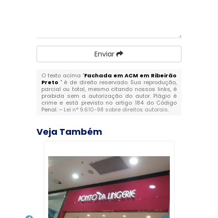
Enviar
O texto acima "
Fachada em ACM em Ribeirão
Preto
" é de direito reservado. Sua reprodução,
parcial ou total, mesmo citando nossos links, é
proibida sem a autorização do autor. Plágio é
crime e está previsto no artigo 184 do Código
Penal. –
Lei n° 9.610-98 sobre direitos autorais
.
Veja Também