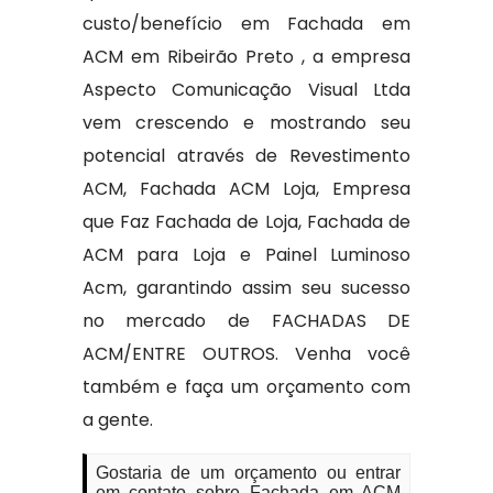
custo/benefício em Fachada em
ACM em Ribeirão Preto , a empresa
Aspecto Comunicação Visual Ltda
vem crescendo e mostrando seu
potencial através de Revestimento
ACM, Fachada ACM Loja, Empresa
que Faz Fachada de Loja, Fachada de
ACM para Loja e Painel Luminoso
Acm, garantindo assim seu sucesso
no mercado de FACHADAS DE
ACM/ENTRE OUTROS. Venha você
também e faça um orçamento com
a gente.
Gostaria de um orçamento ou entrar
em contato sobre Fachada em ACM