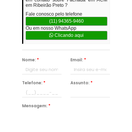
em Ribeirão Preto ?
Fale conosco pelo telefone
(11) 94365-9460
Ou em nosso WhatsApp
Clicando aqui
Nome:
*
Email:
*
Telefone:
*
Assunto:
*
Mensagem:
*