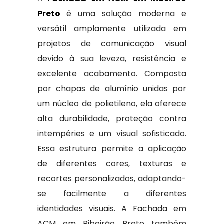
Preto
é uma solução moderna e
versátil amplamente utilizada em
projetos de comunicação visual
devido à sua leveza, resistência e
excelente acabamento. Composta
por chapas de alumínio unidas por
um núcleo de polietileno, ela oferece
alta durabilidade, proteção contra
intempéries e um visual sofisticado.
Essa estrutura permite a aplicação
de diferentes cores, texturas e
recortes personalizados, adaptando-
se facilmente a diferentes
identidades visuais. A Fachada em
ACM em Ribeirão Preto também