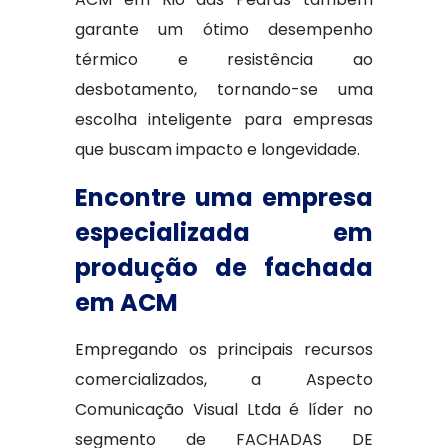
garante um ótimo desempenho
térmico e resistência ao
desbotamento, tornando-se uma
escolha inteligente para empresas
que buscam impacto e longevidade.
Encontre uma empresa
especializada em
produção de fachada
em ACM
Empregando os principais recursos
comercializados, a Aspecto
Comunicação Visual Ltda é líder no
segmento de FACHADAS DE