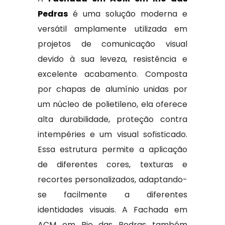
Pedras
é uma solução moderna e
versátil amplamente utilizada em
projetos de comunicação visual
devido à sua leveza, resistência e
excelente acabamento. Composta
por chapas de alumínio unidas por
um núcleo de polietileno, ela oferece
alta durabilidade, proteção contra
intempéries e um visual sofisticado.
Essa estrutura permite a aplicação
de diferentes cores, texturas e
recortes personalizados, adaptando-
se facilmente a diferentes
identidades visuais. A Fachada em
ACM em Rio das Pedras também