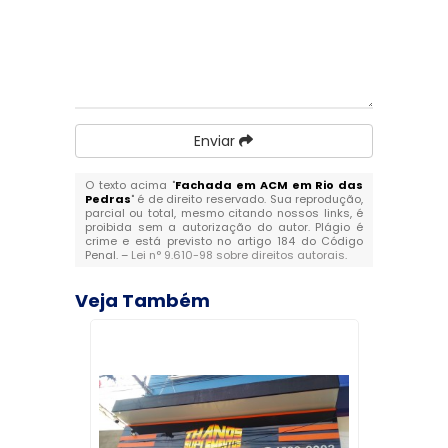
Enviar
O texto acima "
Fachada em ACM em Rio das
Pedras
" é de direito reservado. Sua reprodução,
parcial ou total, mesmo citando nossos links, é
proibida sem a autorização do autor. Plágio é
crime e está previsto no artigo 184 do Código
Penal. –
Lei n° 9.610-98 sobre direitos autorais
.
Veja Também