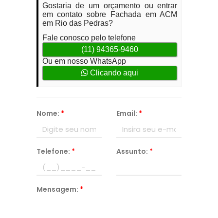
Gostaria de um orçamento ou entrar
em contato sobre Fachada em ACM
em Rio das Pedras?
Fale conosco pelo telefone
(11) 94365-9460
Ou em nosso WhatsApp
Clicando aqui
Nome:
*
Email:
*
Telefone:
*
Assunto:
*
Mensagem:
*