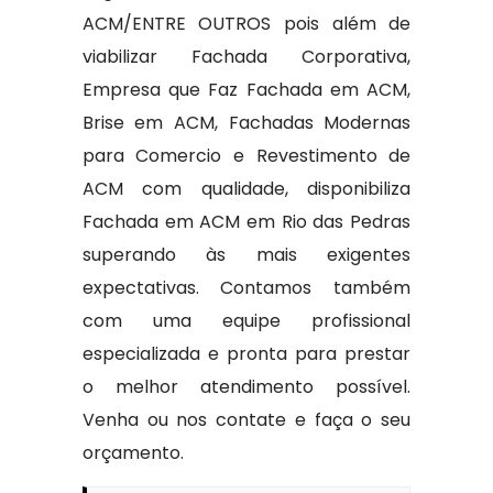
ACM/ENTRE OUTROS pois além de
viabilizar Fachada Corporativa,
Empresa que Faz Fachada em ACM,
Brise em ACM, Fachadas Modernas
para Comercio e Revestimento de
ACM com qualidade, disponibiliza
Fachada em ACM em Rio das Pedras
superando às mais exigentes
expectativas. Contamos também
com uma equipe profissional
especializada e pronta para prestar
o melhor atendimento possível.
Venha ou nos contate e faça o seu
orçamento.