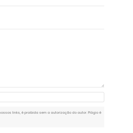
nossos links, é proibida sem a autorização do autor. Plágio é