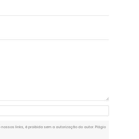
o nossos links, é proibida sem a autorização do autor. Plágio