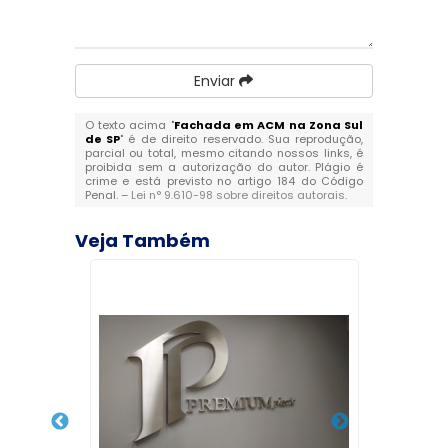
Enviar
O texto acima "
Fachada em ACM na Zona Sul
de SP
" é de direito reservado. Sua reprodução,
parcial ou total, mesmo citando nossos links, é
proibida sem a autorização do autor. Plágio é
crime e está previsto no artigo 184 do Código
Penal. –
Lei n° 9.610-98 sobre direitos autorais
.
Veja Também