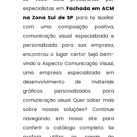
especialistas em
Fachada em ACM
na Zona Sul de SP
para te auxiliar
com uma composição positiva,
comunicação visual especializada e
personalizada para sua empresa,
encontrou o lugar certo! Seja bem-
vindo a Aspecto Comunicação Visual,
uma empresa especializada em
desenvolvimento de materiais
gráficos personalizados para
comunicação visual. Quer saber mais
sobre nossas soluções? Continue
navegando em nosso site para
conferir o catálogo completo. Se
preferir, utilize os canais de