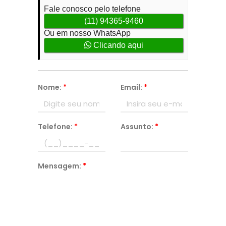
Fale conosco pelo telefone
(11) 94365-9460
Ou em nosso WhatsApp
Clicando aqui
Nome:
*
Email:
*
Telefone:
*
Assunto:
*
Mensagem:
*