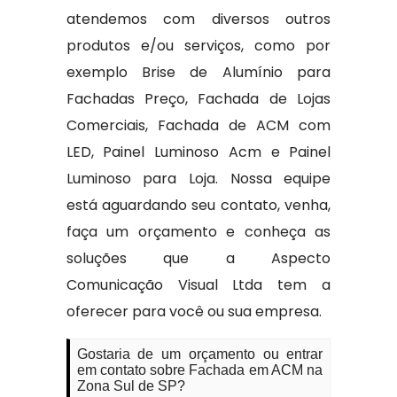
atendemos com diversos outros
produtos e/ou serviços, como por
exemplo Brise de Alumínio para
Fachadas Preço, Fachada de Lojas
Comerciais, Fachada de ACM com
LED, Painel Luminoso Acm e Painel
Luminoso para Loja. Nossa equipe
está aguardando seu contato, venha,
faça um orçamento e conheça as
soluções que a Aspecto
Comunicação Visual Ltda tem a
oferecer para você ou sua empresa.
Gostaria de um orçamento ou entrar
em contato sobre Fachada em ACM na
Zona Sul de SP?