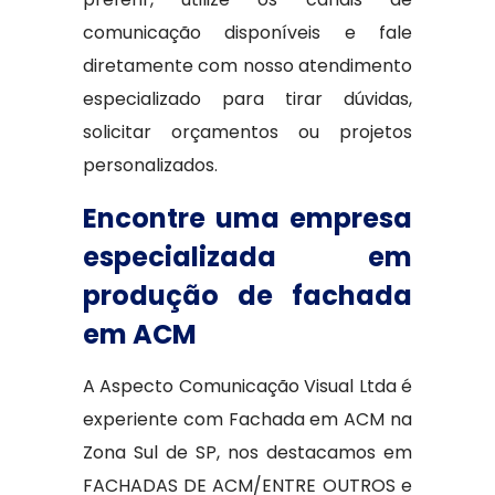
comunicação disponíveis e fale
diretamente com nosso atendimento
especializado para tirar dúvidas,
solicitar orçamentos ou projetos
personalizados.
Encontre uma empresa
especializada em
produção de fachada
em ACM
A Aspecto Comunicação Visual Ltda é
experiente com Fachada em ACM na
Zona Sul de SP, nos destacamos em
FACHADAS DE ACM/ENTRE OUTROS e