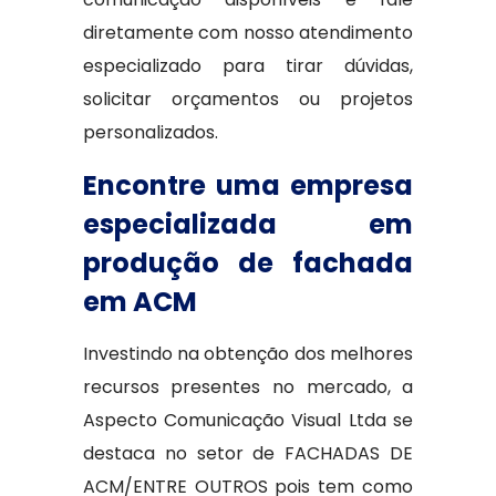
diretamente com nosso atendimento
especializado para tirar dúvidas,
solicitar orçamentos ou projetos
personalizados.
Encontre uma empresa
especializada em
produção de fachada
em ACM
Investindo na obtenção dos melhores
recursos presentes no mercado, a
Aspecto Comunicação Visual Ltda se
destaca no setor de FACHADAS DE
ACM/ENTRE OUTROS pois tem como