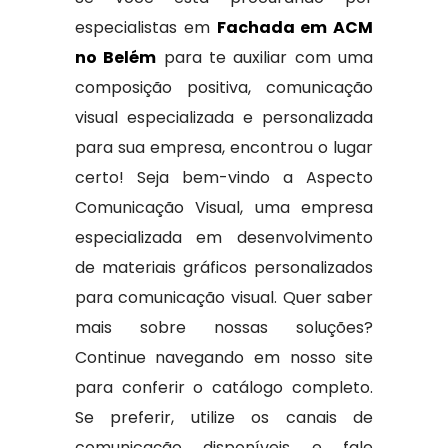
especialistas em
Fachada em ACM
no Belém
para te auxiliar com uma
composição positiva, comunicação
visual especializada e personalizada
para sua empresa, encontrou o lugar
certo! Seja bem-vindo a Aspecto
Comunicação Visual, uma empresa
especializada em desenvolvimento
de materiais gráficos personalizados
para comunicação visual. Quer saber
mais sobre nossas soluções?
Continue navegando em nosso site
para conferir o catálogo completo.
Se preferir, utilize os canais de
comunicação disponíveis e fale