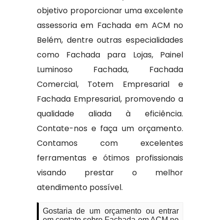
objetivo proporcionar uma excelente
assessoria em Fachada em ACM no
Belém, dentre outras especialidades
como Fachada para Lojas, Painel
Luminoso Fachada, Fachada
Comercial, Totem Empresarial e
Fachada Empresarial, promovendo a
qualidade aliada à eficiência.
Contate-nos e faça um orçamento.
Contamos com excelentes
ferramentas e ótimos profissionais
visando prestar o melhor
atendimento possível.
Gostaria de um orçamento ou entrar
em contato sobre Fachada em ACM no