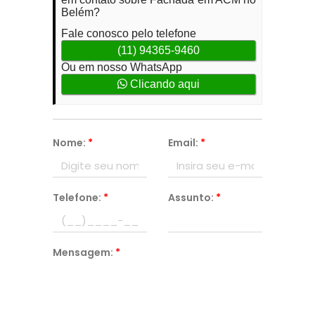
Belém?
Fale conosco pelo telefone
(11) 94365-9460
Ou em nosso WhatsApp
Clicando aqui
Nome:
*
Email:
*
Telefone:
*
Assunto:
*
Mensagem:
*