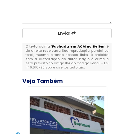
Enviar
O texto acima "
Fachada em ACM no Belém
" é
de direito reservado. Sua reprodução, parcial ou
total, mesmo citando nossos links, é proibida
sem a autorização do autor. Plágio é crime e
está previsto no artigo 184 do Código Penal. –
Lei
n° 9.610-98 sobre direitos autorais
.
Veja Também