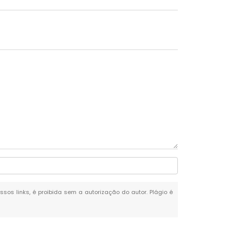
ssos links, é proibida sem a autorização do autor. Plágio é