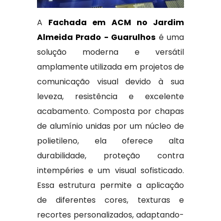
A
Fachada em ACM no Jardim
Almeida Prado - Guarulhos
é uma
solução moderna e versátil
amplamente utilizada em projetos de
comunicação visual devido à sua
leveza, resistência e excelente
acabamento. Composta por chapas
de alumínio unidas por um núcleo de
polietileno, ela oferece alta
durabilidade, proteção contra
intempéries e um visual sofisticado.
Essa estrutura permite a aplicação
de diferentes cores, texturas e
recortes personalizados, adaptando-