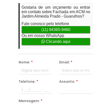
Gostaria de um orçamento ou entrar
em contato sobre Fachada em ACM no
Jardim Almeida Prado - Guarulhos?
Fale conosco pelo telefone
(11) 94365-9460
Ou em nosso WhatsApp
Clicando aqui
Nome:
*
Email:
*
Telefone:
*
Assunto:
*
Mensagem:
*