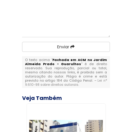
Enviar
O texto acima "
Fachada em ACM no Jardim
Almeida Prado - Guarulhos
" é de direito
reservado. Sua reprodução, parcial ou total,
mesmo citando nossos links, é proibida sem a
autorização do autor. Plágio é crime e está
previsto no artigo 184 do Código Penal. –
Lei n°
9.610-98 sobre direitos autorais
.
Veja Também