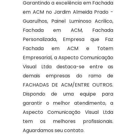
Garantindo a excelência em Fachada
em ACM no Jardim Almeida Prado -
Guarulhos, Painel Luminoso Acrilico,
Fachada em ACM, Fachada
Personalizada, Empresa que Faz
Fachada em ACM e Totem
Empresarial, a Aspecto Comunicação
Visual Ltda destaca-se entre as
demais empresas do ramo de
FACHADAS DE ACM/ENTRE OUTROS.
Dispondo de uma equipe para
garantir o melhor atendimento, a
Aspecto Comunicação Visual Ltda
tem os melhores profissionais.
Aguardamos seu contato.