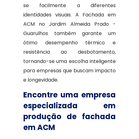
se facilmente a diferentes
identidades visuais. A Fachada em
ACM no Jardim Almeida Prado -
Guarulhos também garante um
ótimo desempenho térmico e
resistência ao desbotamento,
tornando-se uma escolha inteligente
para empresas que buscam impacto
e longevidade.
Encontre uma empresa
especializada em
produção de fachada
em ACM