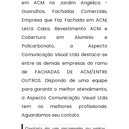
em ACM no Jardim Angélica -
Guarulhos, Fachadas Comerciais,
Empresa que Faz Fachada em ACM,
Letra Caixa, Revestimento ACM e
Cobertura em Aluminio e
Policarbonato, a Aspecto
Comunicação Visual Ltda destaca-se
entre as demais empresas do ramo
de FACHADAS DE ACM/ENTRE
OUTROS. Dispondo de uma equipe
para garantir o melhor atendimento,
a Aspecto Comunicação Visual Ltda
tem os melhores profissionais.
Aguardamos seu contato.
Gostaria de um orçamento ou entrar