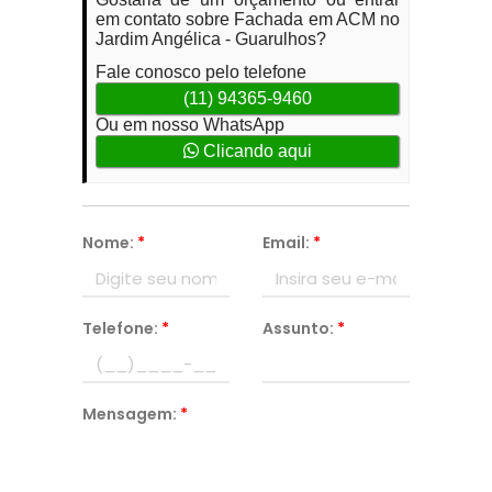
em contato sobre Fachada em ACM no
Jardim Angélica - Guarulhos?
Fale conosco pelo telefone
(11) 94365-9460
Ou em nosso WhatsApp
Clicando aqui
Nome:
*
Email:
*
Telefone:
*
Assunto:
*
Mensagem:
*