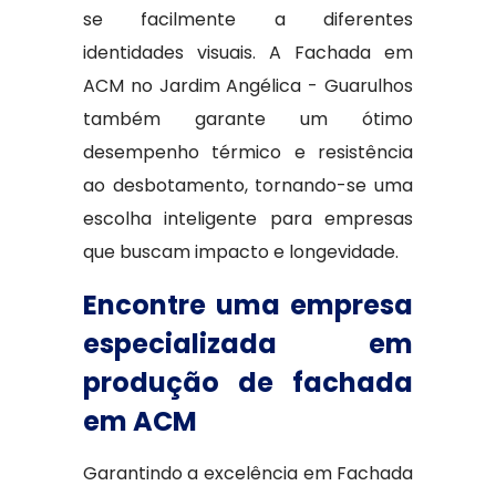
se facilmente a diferentes
identidades visuais. A Fachada em
ACM no Jardim Angélica - Guarulhos
também garante um ótimo
desempenho térmico e resistência
ao desbotamento, tornando-se uma
escolha inteligente para empresas
que buscam impacto e longevidade.
Encontre uma empresa
especializada em
produção de fachada
em ACM
Garantindo a excelência em Fachada