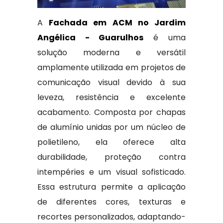
A
Fachada em ACM no Jardim
Angélica - Guarulhos
é uma
solução moderna e versátil
amplamente utilizada em projetos de
comunicação visual devido à sua
leveza, resistência e excelente
acabamento. Composta por chapas
de alumínio unidas por um núcleo de
polietileno, ela oferece alta
durabilidade, proteção contra
intempéries e um visual sofisticado.
Essa estrutura permite a aplicação
de diferentes cores, texturas e
recortes personalizados, adaptando-