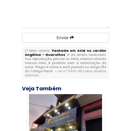
Enviar
O texto acima "
Fachada em ACM no Jardim
Angélica - Guarulhos
" é de direito reservado.
Sua reprodução, parcial ou total, mesmo citando
nossos links, é proibida sem a autorização do
autor. Plágio é crime e está previsto no artigo 184
do Código Penal. –
Lei n° 9.610-98 sobre direitos
autorais
.
Veja Também