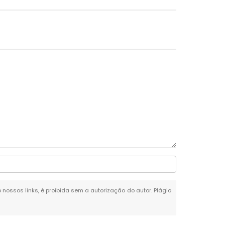
o nossos links, é proibida sem a autorização do autor. Plágio