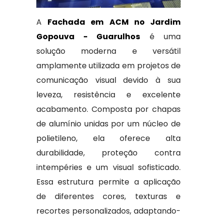
A
Fachada em ACM no Jardim
Gopouva - Guarulhos
é uma
solução moderna e versátil
amplamente utilizada em projetos de
comunicação visual devido à sua
leveza, resistência e excelente
acabamento. Composta por chapas
de alumínio unidas por um núcleo de
polietileno, ela oferece alta
durabilidade, proteção contra
intempéries e um visual sofisticado.
Essa estrutura permite a aplicação
de diferentes cores, texturas e
recortes personalizados, adaptando-