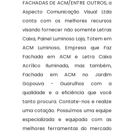
FACHADAS DE ACM/ENTRE OUTROS, a
Aspecto Comunicação Visual Ltda
conta com os melhores recursos
visando fornecer não somente Letras
Caixa, Painel Luminoso Loja, Totem em
ACM Luminoso, Empresa que Faz
Fachada em ACM e Letra Caixa
Acrílico Iluminada, mas também,
Fachada em ACM no Jardim
Gopouva - Guarulhos com a
qualidade e a eficiência que você
tanto procura. Contate-nos e realize
uma cotação. Possuímos uma equipe
especializada e equipada com as
melhores ferramentas do mercado