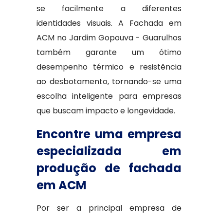
se facilmente a diferentes
identidades visuais. A Fachada em
ACM no Jardim Gopouva - Guarulhos
também garante um ótimo
desempenho térmico e resistência
ao desbotamento, tornando-se uma
escolha inteligente para empresas
que buscam impacto e longevidade.
Encontre uma empresa
especializada em
produção de fachada
em ACM
Por ser a principal empresa de