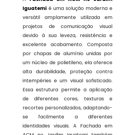
Iguatemi
é uma solução moderna e
versátil amplamente utilizada em
projetos de comunicação visual
devido à sua leveza, resistência e
excelente acabamento. Composta
por chapas de alumínio unidas por
um núcleo de polietileno, ela oferece
alta durabilidade, proteção contra
intempéries e um visual sofisticado.
Essa estrutura permite a aplicação
de diferentes cores, texturas e
recortes personalizados, adaptando-
se facilmente a diferentes
identidades visuais. A Fachada em
ACM no Jardim Iguatemi também