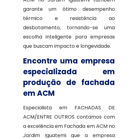
garante um ótimo desempenho
térmico e resistência ao
desbotamento, tornando-se uma
escolha inteligente para empresas
que buscam impacto e longevidade.
Encontre uma empresa
especializada em
produção de fachada
em ACM
Especialista em FACHADAS DE
ACM/ENTRE OUTROS contamos com
a excelência em Fachada em ACM no
Jardim Iguatemi que a empresa