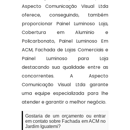
Aspecto Comunicação Visual Ltda
oferece, conseguindo, também
proporcionar Painel Luminoso Loja,
Cobertura em Aluminio e
Policarbonato, Painel Luminoso Em
ACM, Fachada de Lojas Comerciais e
Painel Luminoso para Loja
destacando sua qualidade entre as
concorrentes. A Aspecto
Comunicação Visual Ltda garante
uma equipe especializada para lhe
atender e garantir o melhor negócio.
Gostaria de um orçamento ou entrar
em contato sobre Fachada em ACM no
Jardim Iguatemi?