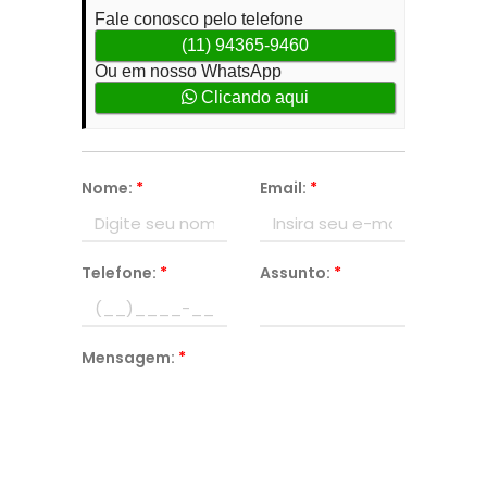
Fale conosco pelo telefone
(11) 94365-9460
Ou em nosso WhatsApp
Clicando aqui
Nome:
*
Email:
*
Telefone:
*
Assunto:
*
Mensagem:
*