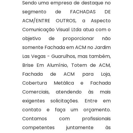
Sendo uma empresa de destaque no
segmento de FACHADAS DE
ACM/ENTRE OUTROS, a Aspecto
Comunicação Visual Ltda atua com o
objetivo de proporcionar não
somente Fachada em ACM no Jardim
Las Vegas - Guarulhos, mas também,
Brise Em Alumínio, Totem de ACM,
Fachada de ACM para Loja,
Cobertura Metálica e Fachada
Comerciais, atendendo às mais
exigentes solicitações. Entre em
contato e faça um orçamento.
Contamos com profissionais
competentes juntamente às