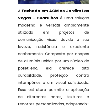
A
Fachada em ACM no Jardim Las
Vegas - Guarulhos
é uma solução
moderna e versátil amplamente
utilizada em projetos de
comunicação visual devido à sua
leveza, resistência e excelente
acabamento. Composta por chapas
de alumínio unidas por um núcleo de
polietileno, ela oferece alta
durabilidade, proteção contra
intempéries e um visual sofisticado.
Essa estrutura permite a aplicação
de diferentes cores, texturas e
recortes personalizados, adaptando-