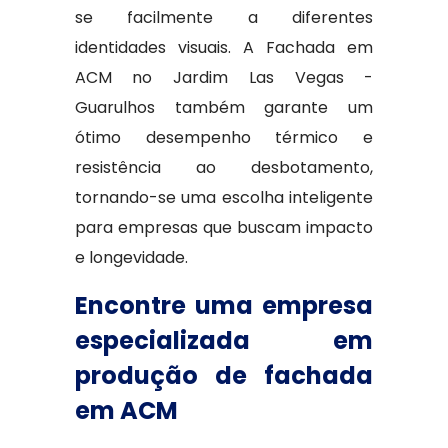
se facilmente a diferentes
identidades visuais. A Fachada em
ACM no Jardim Las Vegas -
Guarulhos também garante um
ótimo desempenho térmico e
resistência ao desbotamento,
tornando-se uma escolha inteligente
para empresas que buscam impacto
e longevidade.
Encontre uma empresa
especializada em
produção de fachada
em ACM