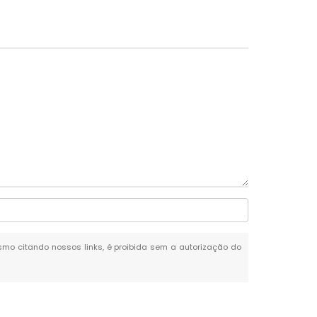
mesmo citando nossos links, é proibida sem a autorização do