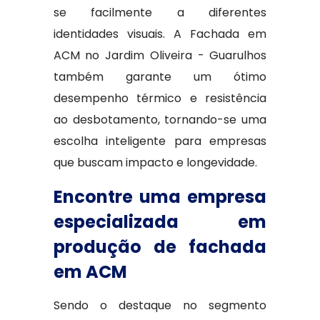
se facilmente a diferentes
identidades visuais. A Fachada em
ACM no Jardim Oliveira - Guarulhos
também garante um ótimo
desempenho térmico e resistência
ao desbotamento, tornando-se uma
escolha inteligente para empresas
que buscam impacto e longevidade.
Encontre uma empresa
especializada em
produção de fachada
em ACM
Sendo o destaque no segmento