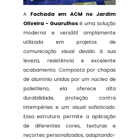
A
Fachada em ACM no Jardim
Oliveira - Guarulhos
é uma solução
moderna e versátil amplamente
utilizada em projetos de
comunicação visual devido à sua
leveza, resistência e excelente
acabamento. Composta por chapas
de alumínio unidas por um núcleo de
polietileno, ela oferece alta
durabilidade, proteção contra
intempéries e um visual sofisticado.
Essa estrutura permite a aplicação
de diferentes cores, texturas e
recortes personalizados, adaptando-