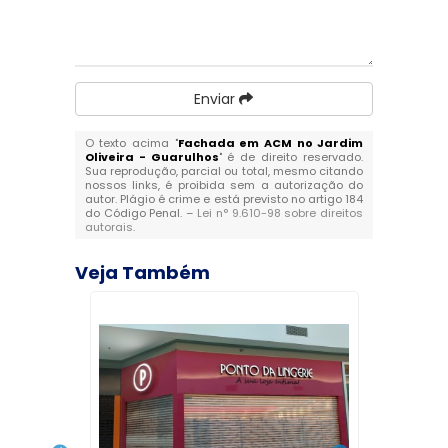
Enviar
O texto acima "
Fachada em ACM no Jardim
Oliveira - Guarulhos
" é de direito reservado.
Sua reprodução, parcial ou total, mesmo citando
nossos links, é proibida sem a autorização do
autor. Plágio é crime e está previsto no artigo 184
do Código Penal. –
Lei n° 9.610-98 sobre direitos
autorais
.
Veja Também