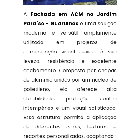
A
Fachada em ACM no Jardim
Paraíso - Guarulhos
é uma solução
moderna e versátil amplamente
utilizada em projetos de
comunicação visual devido à sua
leveza, resistência e excelente
acabamento. Composta por chapas
de alumínio unidas por um núcleo de
polietileno, ela oferece alta
durabilidade, proteção contra
intempéries e um visual sofisticado.
Essa estrutura permite a aplicação
de diferentes cores, texturas e
recortes personalizados, adaptando-