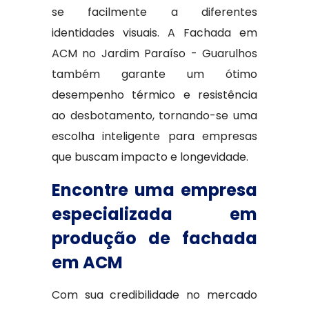
se facilmente a diferentes
identidades visuais. A Fachada em
ACM no Jardim Paraíso - Guarulhos
também garante um ótimo
desempenho térmico e resistência
ao desbotamento, tornando-se uma
escolha inteligente para empresas
que buscam impacto e longevidade.
Encontre uma empresa
especializada em
produção de fachada
em ACM
Com sua credibilidade no mercado