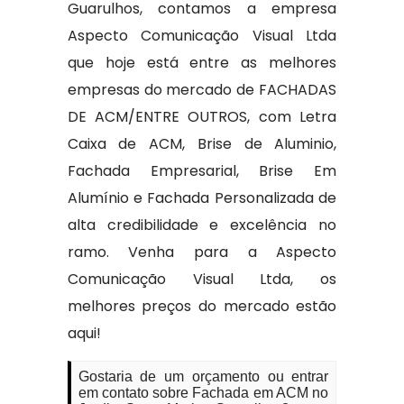
Guarulhos, contamos a empresa
Aspecto Comunicação Visual Ltda
que hoje está entre as melhores
empresas do mercado de FACHADAS
DE ACM/ENTRE OUTROS, com Letra
Caixa de ACM, Brise de Aluminio,
Fachada Empresarial, Brise Em
Alumínio e Fachada Personalizada de
alta credibilidade e excelência no
ramo. Venha para a Aspecto
Comunicação Visual Ltda, os
melhores preços do mercado estão
aqui!
Gostaria de um orçamento ou entrar
em contato sobre Fachada em ACM no