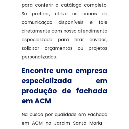
para conferir o catálogo completo.
Se preferir, utilize os canais de
comunicação disponíveis e fale
diretamente com nosso atendimento
especializado para tirar dúvidas,
solicitar orçamentos ou projetos
personalizados.
Encontre uma empresa
especializada em
produção de fachada
em ACM
Na busca por qualidade em Fachada
em ACM no Jardim Santa Maria -