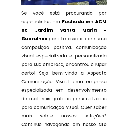
Se você está procurando por
especialistas em
Fachada em ACM
no Jardim Santa Maria -
Guarulhos
para te auxiliar com uma
composição positiva, comunicação
visual especializada e personalizada
para sua empresa, encontrou o lugar
certo! Seja bem-vindo a Aspecto
Comunicação Visual, uma empresa
especializada em desenvolvimento
de materiais gráficos personalizados
para comunicação visual. Quer saber
mais sobre nossas soluções?
Continue navegando em nosso site