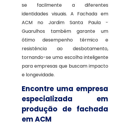
se facilmente a diferentes
identidades visuais. A Fachada em
ACM no Jardim Santa Paula -
Guarulhos também garante um
ótimo desempenho térmico e
resistência ao desbotamento,
tornando-se uma escolha inteligente
para empresas que buscam impacto
e longevidade.
Encontre uma empresa
especializada em
produção de fachada
em ACM