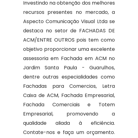
Investindo na obtenção dos melhores
recursos presentes no mercado, a
Aspecto Comunicação Visual Ltda se
destaca no setor de FACHADAS DE
ACM/ENTRE OUTROS pois tem como
objetivo proporcionar uma excelente
assessoria em Fachada em ACM no
Jardim Santa Paula - Guarulhos,
dentre outras especialidades como
Fachadas para Comercios, Letra
Caixa de ACM, Fachada Empresarial,
Fachada Comerciais e Totem
Empresarial, promovendo a
qualidade aliada à eficiência.
Contate-nos e faça um orçamento.