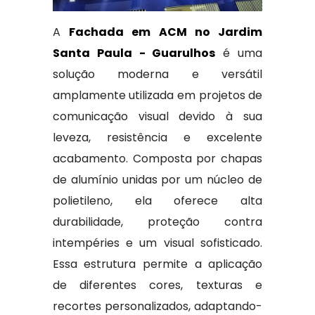
A
Fachada em ACM no Jardim
Santa Paula - Guarulhos
é uma
solução moderna e versátil
amplamente utilizada em projetos de
comunicação visual devido à sua
leveza, resistência e excelente
acabamento. Composta por chapas
de alumínio unidas por um núcleo de
polietileno, ela oferece alta
durabilidade, proteção contra
intempéries e um visual sofisticado.
Essa estrutura permite a aplicação
de diferentes cores, texturas e
recortes personalizados, adaptando-