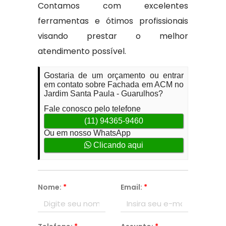
Contamos com excelentes
ferramentas e ótimos profissionais
visando prestar o melhor
atendimento possível.
Gostaria de um orçamento ou entrar
em contato sobre Fachada em ACM no
Jardim Santa Paula - Guarulhos?
Fale conosco pelo telefone
(11) 94365-9460
Ou em nosso WhatsApp
Clicando aqui
Nome:
*
Email:
*