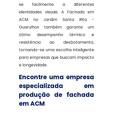
se facilmente a diferentes
identidades visuais. A Fachada em
ACM no Jardim Santa Rita -
Guarulhos também garante um
ótimo desempenho térmico e
resistência ao desbotamento,
tornando-se uma escolha inteligente
para empresas que buscam impacto
e longevidade.
Encontre uma empresa
especializada em
produção de fachada
em ACM