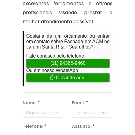
excelentes ferramentas e ótimos
profissionais visando prestar o
melhor atendimento possível.
Gostaria de um orçamento ou entrar
em contato sobre Fachada em ACM no
Jardim Santa Rita - Guarulhos?
Fale conosco pelo telefone
(11) 94365-9460
Ou em nosso WhatsApp
Clicando aqui
Nome:
*
Email:
*
Telefone:
*
Assunto:
*