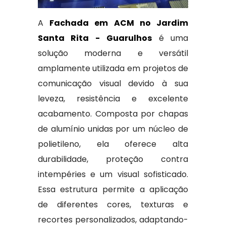
A
Fachada em ACM no Jardim
Santa Rita - Guarulhos
é uma
solução moderna e versátil
amplamente utilizada em projetos de
comunicação visual devido à sua
leveza, resistência e excelente
acabamento. Composta por chapas
de alumínio unidas por um núcleo de
polietileno, ela oferece alta
durabilidade, proteção contra
intempéries e um visual sofisticado.
Essa estrutura permite a aplicação
de diferentes cores, texturas e
recortes personalizados, adaptando-