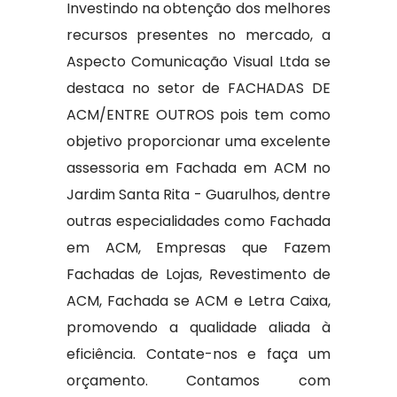
Investindo na obtenção dos melhores
recursos presentes no mercado, a
Aspecto Comunicação Visual Ltda se
destaca no setor de FACHADAS DE
ACM/ENTRE OUTROS pois tem como
objetivo proporcionar uma excelente
assessoria em Fachada em ACM no
Jardim Santa Rita - Guarulhos, dentre
outras especialidades como Fachada
em ACM, Empresas que Fazem
Fachadas de Lojas, Revestimento de
ACM, Fachada se ACM e Letra Caixa,
promovendo a qualidade aliada à
eficiência. Contate-nos e faça um
orçamento. Contamos com