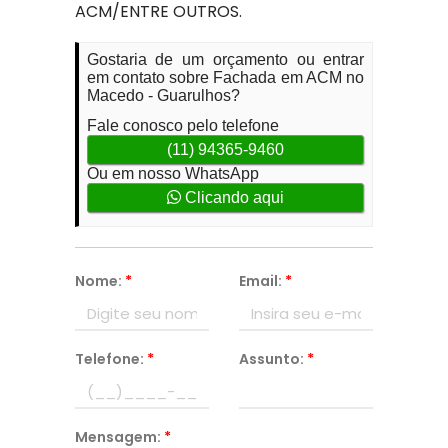
ACM/ENTRE OUTROS.
Gostaria de um orçamento ou entrar
em contato sobre Fachada em ACM no
Macedo - Guarulhos?
Fale conosco pelo telefone
(11) 94365-9460
Ou em nosso WhatsApp
Clicando aqui
Nome:
*
Email:
*
Telefone:
*
Assunto:
*
Mensagem:
*