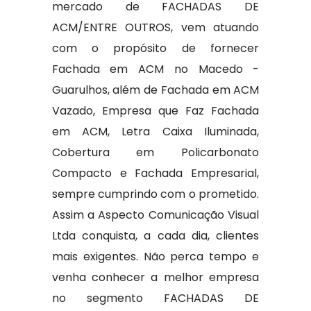
mercado de FACHADAS DE
ACM/ENTRE OUTROS, vem atuando
com o propósito de fornecer
Fachada em ACM no Macedo -
Guarulhos, além de Fachada em ACM
Vazado, Empresa que Faz Fachada
em ACM, Letra Caixa Iluminada,
Cobertura em Policarbonato
Compacto e Fachada Empresarial,
sempre cumprindo com o prometido.
Assim a Aspecto Comunicação Visual
Ltda conquista, a cada dia, clientes
mais exigentes. Não perca tempo e
venha conhecer a melhor empresa
no segmento FACHADAS DE