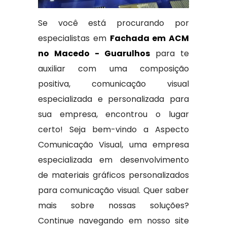
Se você está procurando por
especialistas em
Fachada em ACM
no Macedo - Guarulhos
para te
auxiliar com uma composição
positiva, comunicação visual
especializada e personalizada para
sua empresa, encontrou o lugar
certo! Seja bem-vindo a Aspecto
Comunicação Visual, uma empresa
especializada em desenvolvimento
de materiais gráficos personalizados
para comunicação visual. Quer saber
mais sobre nossas soluções?
Continue navegando em nosso site