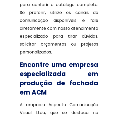
para conferir o catálogo completo.
Se preferir, utilize os canais de
comunicação disponíveis e fale
diretamente com nosso atendimento
especializado para tirar dúvidas,
solicitar orçamentos ou projetos
personalizados.
Encontre uma empresa
especializada em
produção de fachada
em ACM
A empresa Aspecto Comunicação
Visual Ltda, que se destaca no