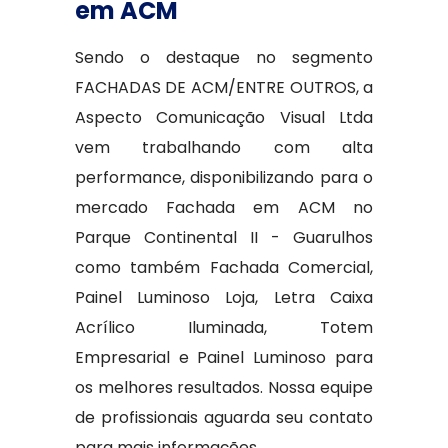
em ACM
Sendo o destaque no segmento
FACHADAS DE ACM/ENTRE OUTROS, a
Aspecto Comunicação Visual Ltda
vem trabalhando com alta
performance, disponibilizando para o
mercado Fachada em ACM no
Parque Continental II - Guarulhos
como também Fachada Comercial,
Painel Luminoso Loja, Letra Caixa
Acrílico Iluminada, Totem
Empresarial e Painel Luminoso para
os melhores resultados. Nossa equipe
de profissionais aguarda seu contato
para mais informações.