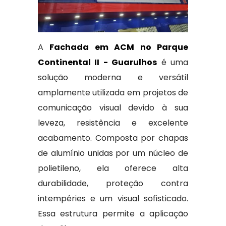
A
Fachada em ACM no Parque
Continental II - Guarulhos
é uma
solução moderna e versátil
amplamente utilizada em projetos de
comunicação visual devido à sua
leveza, resistência e excelente
acabamento. Composta por chapas
de alumínio unidas por um núcleo de
polietileno, ela oferece alta
durabilidade, proteção contra
intempéries e um visual sofisticado.
Essa estrutura permite a aplicação