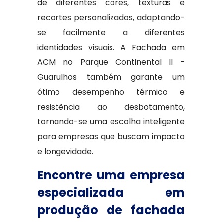
de diferentes cores, texturas e
recortes personalizados, adaptando-
se facilmente a diferentes
identidades visuais. A Fachada em
ACM no Parque Continental II -
Guarulhos também garante um
ótimo desempenho térmico e
resistência ao desbotamento,
tornando-se uma escolha inteligente
para empresas que buscam impacto
e longevidade.
Encontre uma empresa
especializada em
produção de fachada