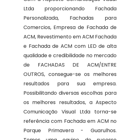
Ltda proporcionando Fachada
Personalizada, Fachadas para
Comercios, Empresa de Fachada de
ACM, Revestimento em ACM Fachada
e Fachada de ACM com LED de alta
qualidade e credibilidade no mercado
de FACHADAS DE ACM/ENTRE
OUTROS, consegue-se os melhores
resultados para sua empresa.
Possibilitando diversas escolhas para
os melhores resultados, a Aspecto
Comunicação Visual Ltda torna-se
referência com Fachada em ACM no
Parque Primavera - Guarulhos.
Temos uma equipe de sucesso