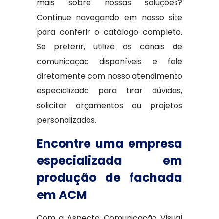
mais sobre nossas soluções?
Continue navegando em nosso site
para conferir o catálogo completo.
Se preferir, utilize os canais de
comunicação disponíveis e fale
diretamente com nosso atendimento
especializado para tirar dúvidas,
solicitar orçamentos ou projetos
personalizados.
Encontre uma empresa
especializada em
produção de fachada
em ACM
Com a Aspecto Comunicação Visual