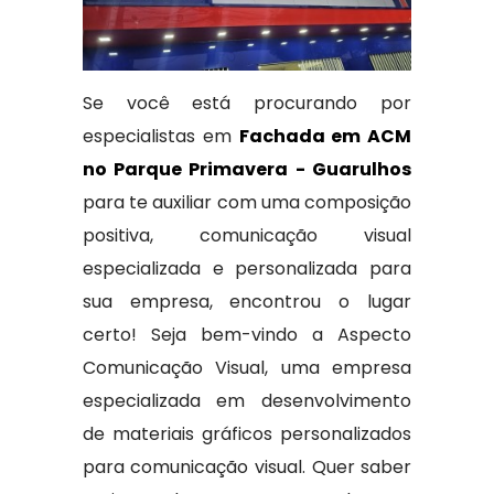
Se você está procurando por
especialistas em
Fachada em ACM
no Parque Primavera - Guarulhos
para te auxiliar com uma composição
positiva, comunicação visual
especializada e personalizada para
sua empresa, encontrou o lugar
certo! Seja bem-vindo a Aspecto
Comunicação Visual, uma empresa
especializada em desenvolvimento
de materiais gráficos personalizados
para comunicação visual. Quer saber