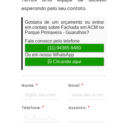
esperando pelo seu contato.
Gostaria de um orçamento ou entrar
em contato sobre Fachada em ACM no
Parque Primavera - Guarulhos?
Fale conosco pelo telefone
(11) 94365-9460
Ou em nosso WhatsApp
Clicando aqui
Nome:
*
Email:
*
Telefone:
*
Assunto:
*