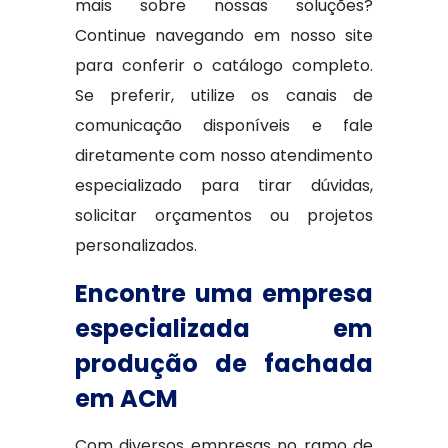
mais sobre nossas soluções?
Continue navegando em nosso site
para conferir o catálogo completo.
Se preferir, utilize os canais de
comunicação disponíveis e fale
diretamente com nosso atendimento
especializado para tirar dúvidas,
solicitar orçamentos ou projetos
personalizados.
Encontre uma empresa
especializada em
produção de fachada
em ACM
Com diversos empresas no ramo de