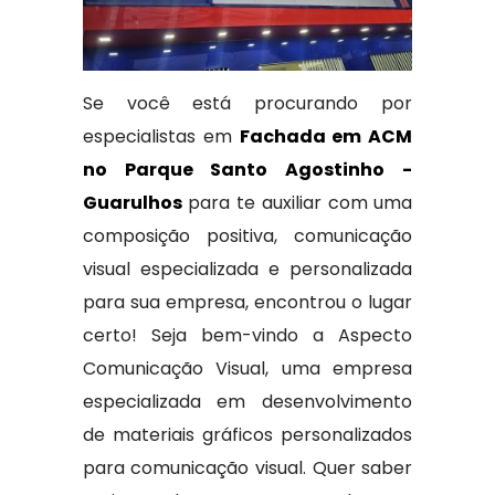
Se você está procurando por
especialistas em
Fachada em ACM
no Parque Santo Agostinho -
Guarulhos
para te auxiliar com uma
composição positiva, comunicação
visual especializada e personalizada
para sua empresa, encontrou o lugar
certo! Seja bem-vindo a Aspecto
Comunicação Visual, uma empresa
especializada em desenvolvimento
de materiais gráficos personalizados
para comunicação visual. Quer saber