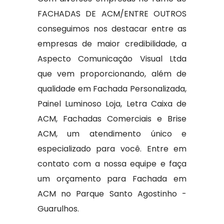
FACHADAS DE ACM/ENTRE OUTROS
conseguimos nos destacar entre as
empresas de maior credibilidade, a
Aspecto Comunicação Visual Ltda
que vem proporcionando, além de
qualidade em Fachada Personalizada,
Painel Luminoso Loja, Letra Caixa de
ACM, Fachadas Comerciais e Brise
ACM, um atendimento único e
especializado para você. Entre em
contato com a nossa equipe e faça
um orçamento para Fachada em
ACM no Parque Santo Agostinho -
Guarulhos.