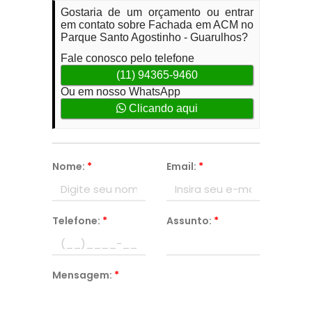
Gostaria de um orçamento ou entrar
em contato sobre Fachada em ACM no
Parque Santo Agostinho - Guarulhos?
Fale conosco pelo telefone
(11) 94365-9460
Ou em nosso WhatsApp
Clicando aqui
Nome:
*
Email:
*
Telefone:
*
Assunto:
*
Mensagem:
*