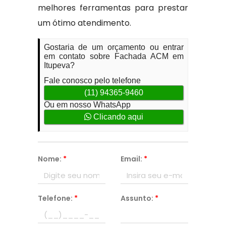
melhores ferramentas para prestar
um ótimo atendimento.
Gostaria de um orçamento ou entrar
em contato sobre Fachada ACM em
Itupeva?
Fale conosco pelo telefone
(11) 94365-9460
Ou em nosso WhatsApp
Clicando aqui
Nome:
*
Email:
*
Telefone:
*
Assunto:
*