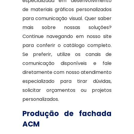
especializada em desenvolvimento
de materiais gráficos personalizados
para comunicação visual. Quer saber
mais sobre nossas soluções?
Continue navegando em nosso site
para conferir o catálogo completo.
Se preferir, utilize os canais de
comunicação disponíveis e fale
diretamente com nosso atendimento
especializado para tirar dúvidas,
solicitar orçamentos ou projetos
personalizados.
Produção de fachada
ACM