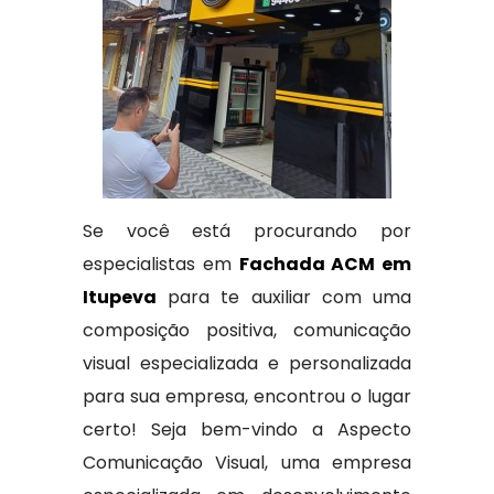
Se você está procurando por
especialistas em
Fachada ACM em
Itupeva
para te auxiliar com uma
composição positiva, comunicação
visual especializada e personalizada
para sua empresa, encontrou o lugar
certo! Seja bem-vindo a Aspecto
Comunicação Visual, uma empresa