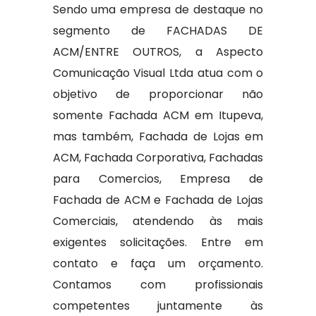
Sendo uma empresa de destaque no
segmento de FACHADAS DE
ACM/ENTRE OUTROS, a Aspecto
Comunicação Visual Ltda atua com o
objetivo de proporcionar não
somente Fachada ACM em Itupeva,
mas também, Fachada de Lojas em
ACM, Fachada Corporativa, Fachadas
para Comercios, Empresa de
Fachada de ACM e Fachada de Lojas
Comerciais, atendendo às mais
exigentes solicitações. Entre em
contato e faça um orçamento.
Contamos com profissionais
competentes juntamente às