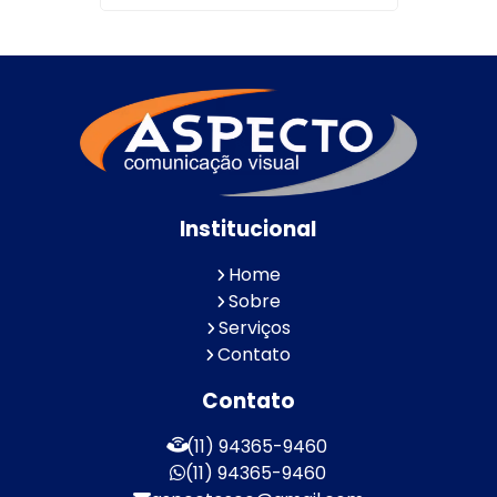
Institucional
Home
Sobre
Serviços
Contato
Contato
(11) 94365-9460
(11) 94365-9460