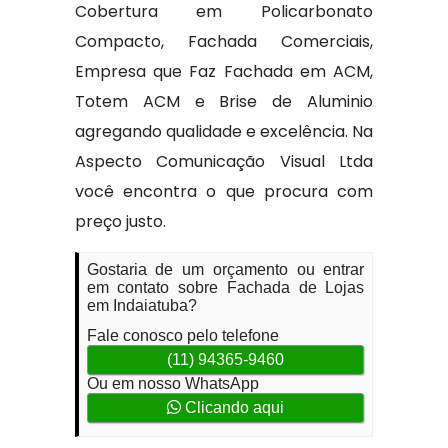
Cobertura em Policarbonato
Compacto, Fachada Comerciais,
Empresa que Faz Fachada em ACM,
Totem ACM e Brise de Aluminio
agregando qualidade e excelência. Na
Aspecto Comunicação Visual Ltda
você encontra o que procura com
preço justo.
Gostaria de um orçamento ou entrar
em contato sobre Fachada de Lojas
em Indaiatuba?
Fale conosco pelo telefone
(11) 94365-9460
Ou em nosso WhatsApp
Clicando aqui