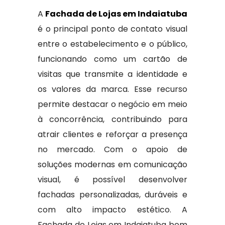
A
Fachada de Lojas em Indaiatuba
é o principal ponto de contato visual
entre o estabelecimento e o público,
funcionando como um cartão de
visitas que transmite a identidade e
os valores da marca. Esse recurso
permite destacar o negócio em meio
à concorrência, contribuindo para
atrair clientes e reforçar a presença
no mercado. Com o apoio de
soluções modernas em comunicação
visual, é possível desenvolver
fachadas personalizadas, duráveis e
com alto impacto estético. A
Fachada de Lojas em Indaiatuba bem