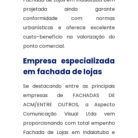
projetada ainda garante
conformidade com normas
urbanísticas e oferece excelente
custo-benefício na valorização do
ponto comercial.
Empresa especializada
em fachada de lojas
Se destacando entre as principais
empresas de FACHADAS DE
ACM/ENTRE OUTROS, a Aspecto
Comunicação Visual Ltda vem
proporcionando com total empenho
Fachada de Lojas em Indaiatuba e