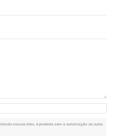
citando nossos links, é proibida sem a autorização do autor.