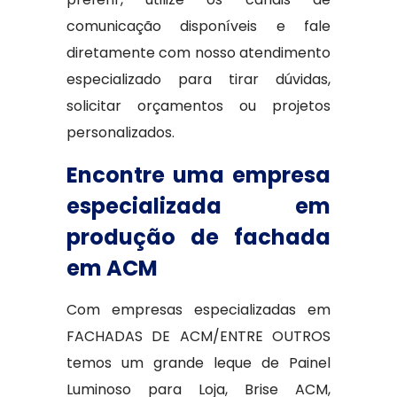
comunicação disponíveis e fale
diretamente com nosso atendimento
especializado para tirar dúvidas,
solicitar orçamentos ou projetos
personalizados.
Encontre uma empresa
especializada em
produção de fachada
em ACM
Com empresas especializadas em
FACHADAS DE ACM/ENTRE OUTROS
temos um grande leque de Painel
Luminoso para Loja, Brise ACM,