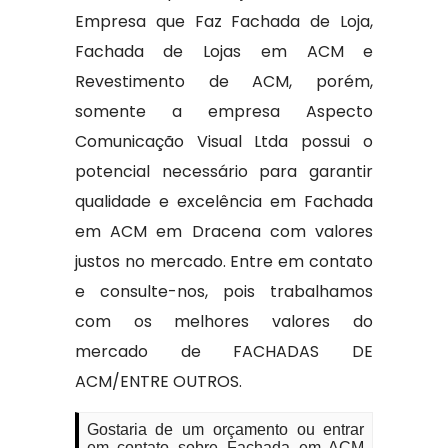
Empresa que Faz Fachada de Loja,
Fachada de Lojas em ACM e
Revestimento de ACM, porém,
somente a empresa Aspecto
Comunicação Visual Ltda possui o
potencial necessário para garantir
qualidade e excelência em Fachada
em ACM em Dracena com valores
justos no mercado. Entre em contato
e consulte-nos, pois trabalhamos
com os melhores valores do
mercado de FACHADAS DE
ACM/ENTRE OUTROS.
Gostaria de um orçamento ou entrar
em contato sobre Fachada em ACM