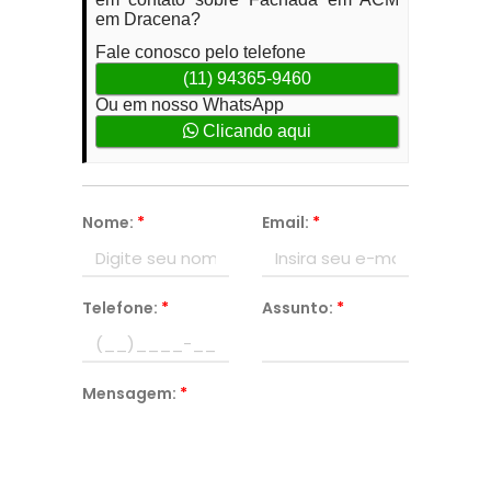
em Dracena?
Fale conosco pelo telefone
(11) 94365-9460
Ou em nosso WhatsApp
Clicando aqui
Nome:
*
Email:
*
Telefone:
*
Assunto:
*
Mensagem:
*