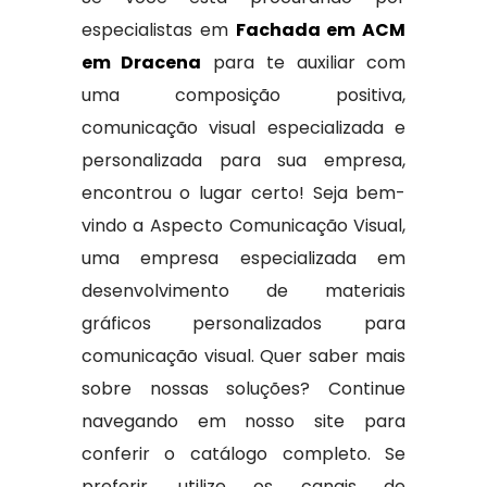
especialistas em
Fachada em ACM
em Dracena
para te auxiliar com
uma composição positiva,
comunicação visual especializada e
personalizada para sua empresa,
encontrou o lugar certo! Seja bem-
vindo a Aspecto Comunicação Visual,
uma empresa especializada em
desenvolvimento de materiais
gráficos personalizados para
comunicação visual. Quer saber mais
sobre nossas soluções? Continue
navegando em nosso site para
conferir o catálogo completo. Se
preferir, utilize os canais de